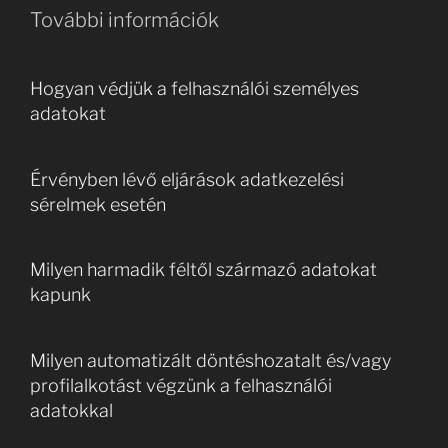
További információk
Hogyan védjük a felhasználói személyes
adatokat
Érvényben lévő eljárások adatkezelési
sérelmek esetén
Milyen harmadik féltől származó adatokat
kapunk
Milyen automatizált döntéshozatalt és/vagy
profilalkotást végzünk a felhasználói
adatokkal